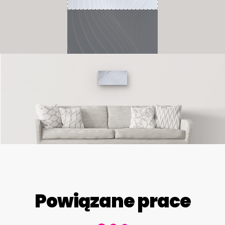
Powiązane prace