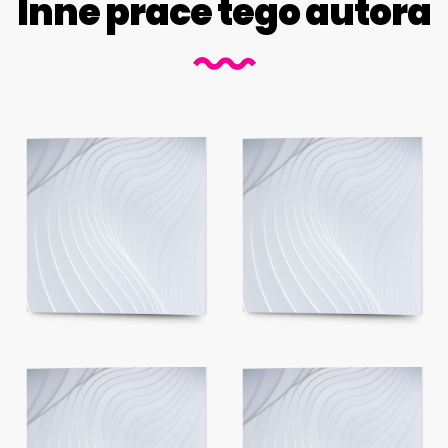
Inne prace tego autora