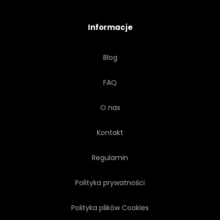
Informacje
Blog
FAQ
O nas
Kontakt
Regulamin
Polityka prywatności
Polityka plików Cookies