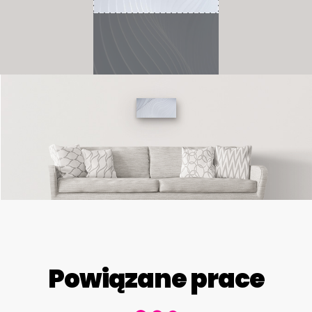
Powiązane prace