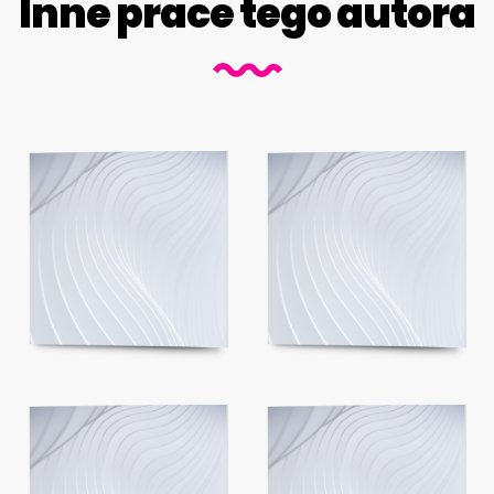
Inne prace tego autora