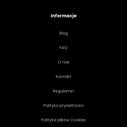
Informacje
Blog
FAQ
O nas
Kontakt
Regulamin
Polityka prywatności
Polityka plików Cookies