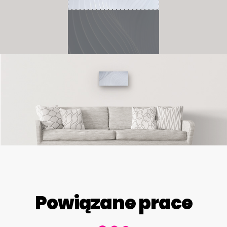
Powiązane prace