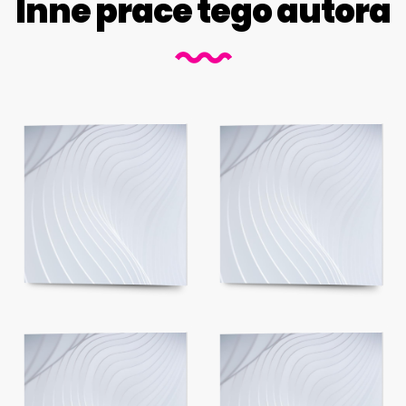
Inne prace tego autora