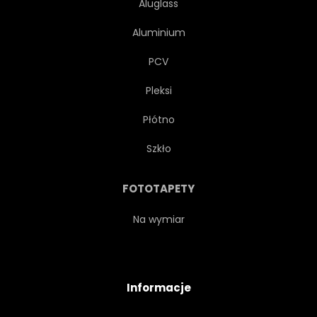
Aluglass
Aluminium
PCV
Pleksi
Płótno
Szkło
FOTOTAPETY
Na wymiar
Informacje