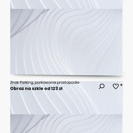
Znak Parking, parkowanie prostopadłe
Obraz na szkle od 123 zł