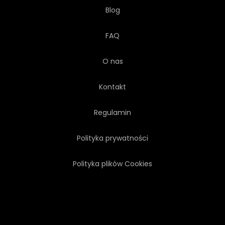
Blog
FAQ
O nas
Kontakt
Regulamin
Polityka prywatności
Polityka plików Cookies