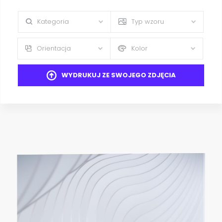
Kategoria
Typ wzoru
Orientacja
Kolor
WYDRUKUJ ZE SWOJEGO ZDJĘCIA