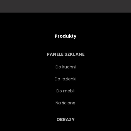
Produkty
PANELE SZKLANE
Do kuchni
Do łazienki
Do mebli
Na ścianę
OBRAZY