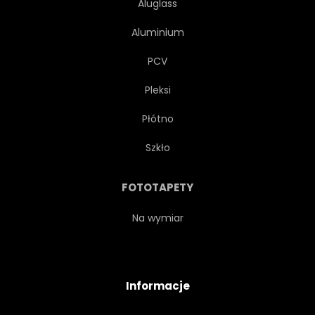
Aluglass
Aluminium
PCV
Pleksi
Płótno
Szkło
FOTOTAPETY
Na wymiar
Informacje