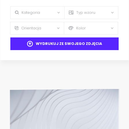
Kategoria
Typ wzoru
Orientacja
Kolor
WYDRUKUJ ZE SWOJEGO ZDJĘCIA