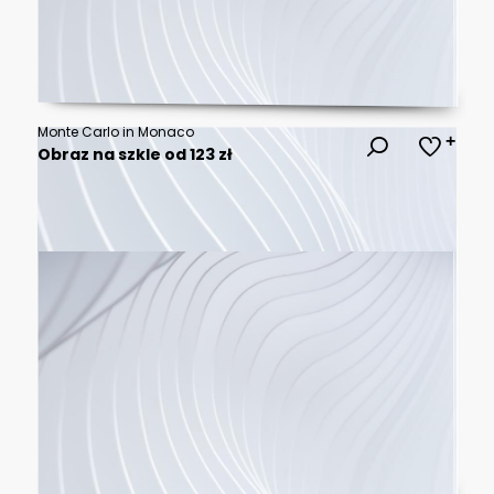
Monte Carlo in Monaco
Obraz na szkle od 123 zł