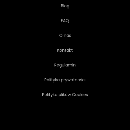
Blog
FAQ
O nas
Kontakt
Regulamin
Polityka prywatności
Polityka plików Cookies