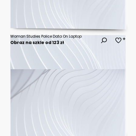
Woman Studies Police Data On Laptop
Obraz na szkle od 123 zł