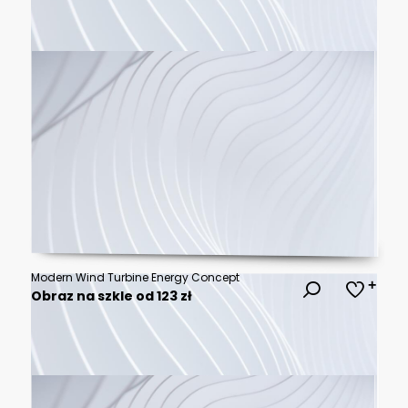
Modern Wind Turbine Energy Concept
Obraz na szkle od 123 zł