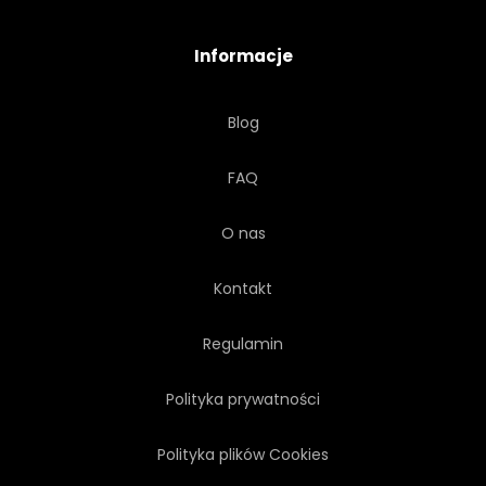
Informacje
Blog
FAQ
O nas
Kontakt
Regulamin
Polityka prywatności
Polityka plików Cookies