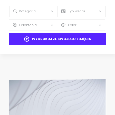
Kategoria
Typ wzoru
Orientacja
Kolor
WYDRUKUJ ZE SWOJEGO ZDJĘCIA