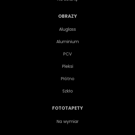
OBRAZY
Aluglass
Aluminium
PCV
Pleksi
Płótno
Szkło
FOTOTAPETY
Na wymiar