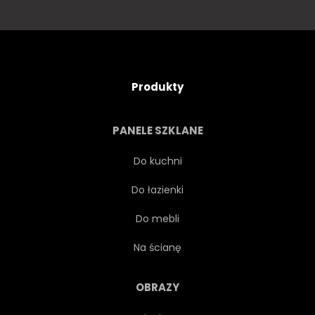
Produkty
PANELE SZKLANE
Do kuchni
Do łazienki
Do mebli
Na ścianę
OBRAZY