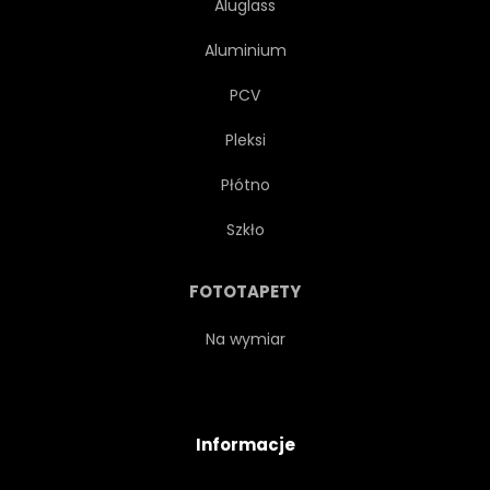
Aluglass
Aluminium
PCV
Pleksi
Płótno
Szkło
FOTOTAPETY
Na wymiar
Informacje