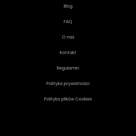
Blog
FAQ
O nas
Kontakt
Regulamin
Polityka prywatności
Polityka plików Cookies