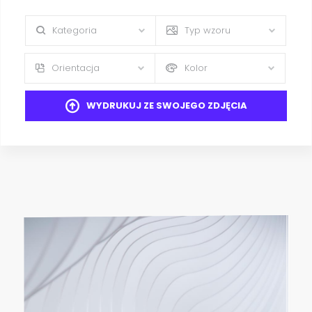
Kategoria
Typ wzoru
Orientacja
Kolor
WYDRUKUJ ZE SWOJEGO ZDJĘCIA