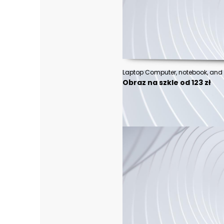
Obraz na szkle od 123 zł