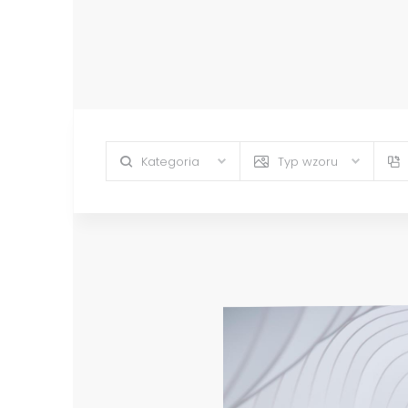
Kategoria
Typ wzoru