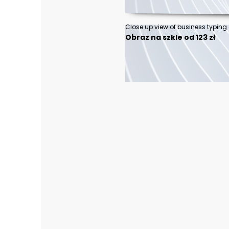
Obraz na szkle od 123 zł