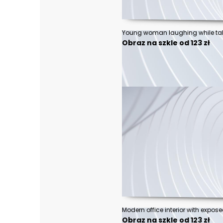
Obraz na szkle od 123 zł
Obraz na szkle od 123 zł