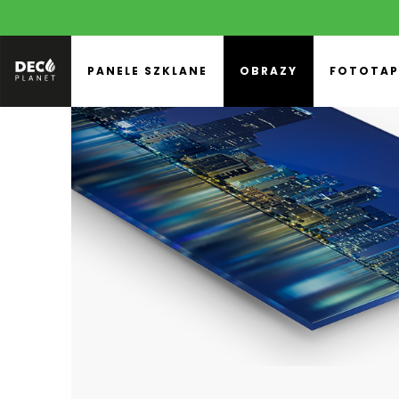
PANELE SZKLANE
OBRAZY
FOTOTAP