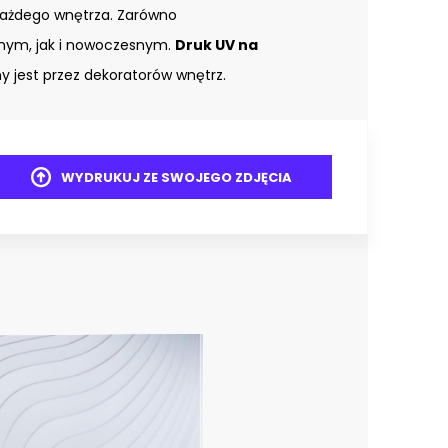
każdego wnętrza. Zarówno
znym, jak i nowoczesnym.
Druk UV na
 jest przez dekoratorów wnętrz.
WYDRUKUJ ZE SWOJEGO ZDJĘCIA