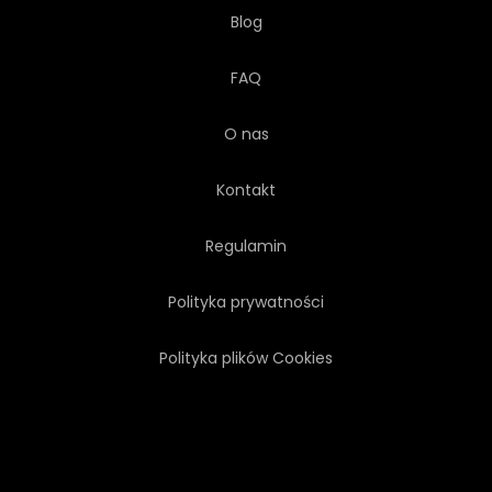
Blog
FAQ
O nas
Kontakt
Regulamin
Polityka prywatności
Polityka plików Cookies