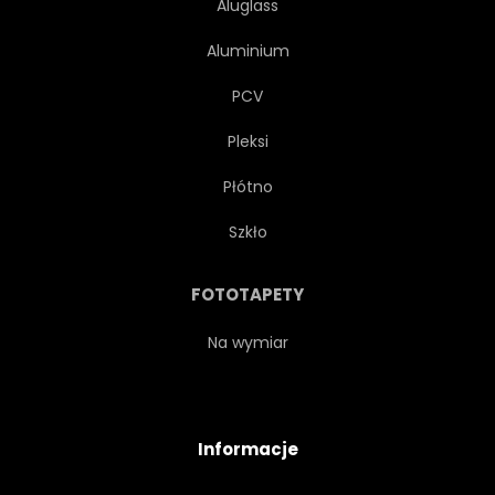
Aluglass
Aluminium
PCV
Pleksi
Płótno
Szkło
FOTOTAPETY
Na wymiar
Informacje