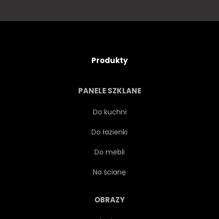
Produkty
PANELE SZKLANE
Do kuchni
Do łazienki
Do mebli
Na ścianę
OBRAZY