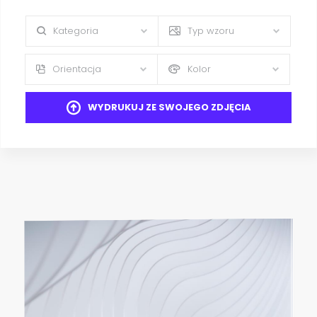
Kategoria
Typ wzoru
Orientacja
Kolor
WYDRUKUJ ZE SWOJEGO ZDJĘCIA