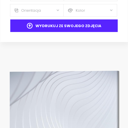
Orientacja
Kolor
WYDRUKUJ ZE SWOJEGO ZDJĘCIA