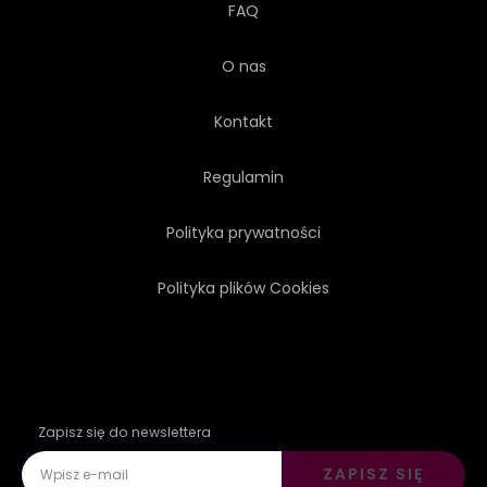
FAQ
O nas
Kontakt
Regulamin
Polityka prywatności
Polityka plików Cookies
Zapisz się do newslettera
ZAPISZ SIĘ