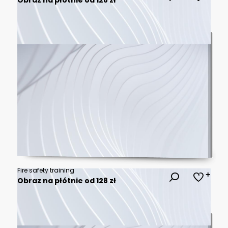
Fire safety training
Obraz na płótnie od 128 zł