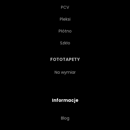
PCV
Pleksi
Płótno
Szkło
FOTOTAPETY
Na wymiar
Informacje
Blog