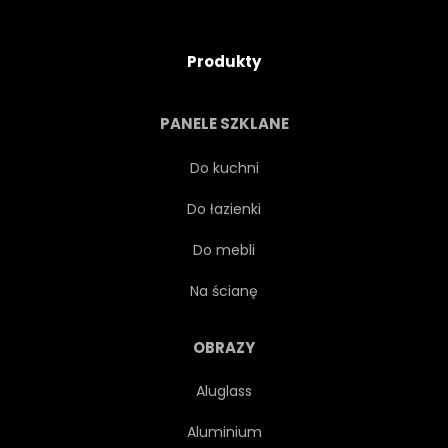
Produkty
PANELE SZKLANE
Do kuchni
Do łazienki
Do mebli
Na ścianę
OBRAZY
Aluglass
Aluminium