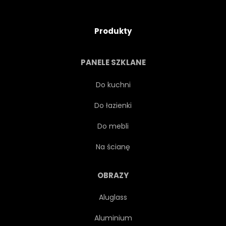
Produkty
PANELE SZKLANE
Do kuchni
Do łazienki
Do mebli
Na ścianę
OBRAZY
Aluglass
Aluminium