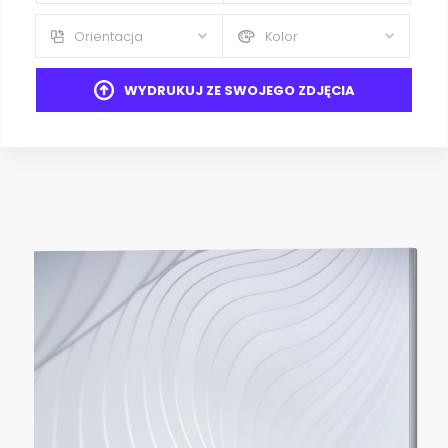
Orientacja
Kolor
WYDRUKUJ ZE SWOJEGO ZDJĘCIA