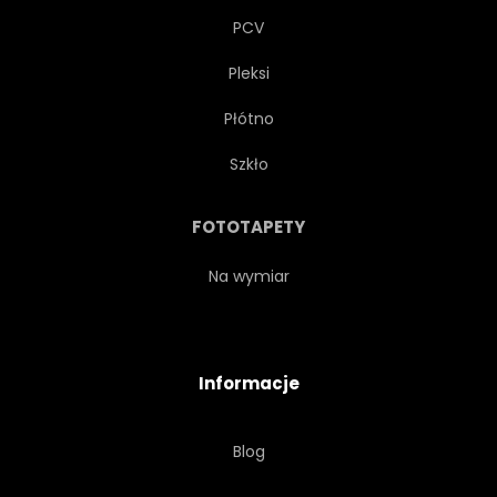
PCV
Pleksi
Płótno
Szkło
FOTOTAPETY
Na wymiar
Informacje
Blog