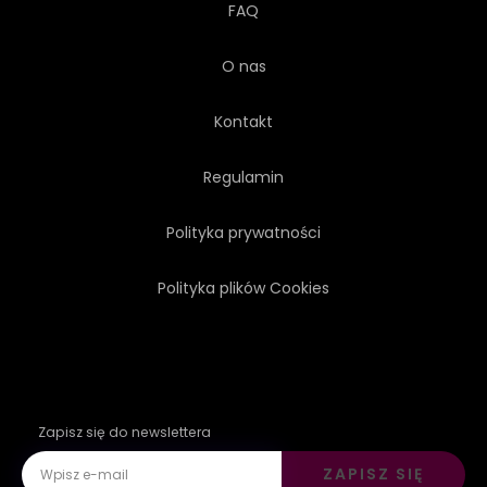
FAQ
O nas
Kontakt
Regulamin
Polityka prywatności
Polityka plików Cookies
Zapisz się do newslettera
ZAPISZ SIĘ