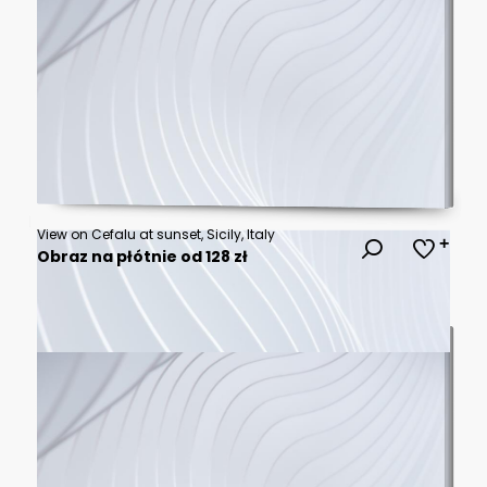
View on Cefalu at sunset, Sicily, Italy
Obraz na płótnie od 128 zł