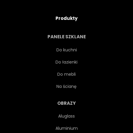
Produkty
PANELE SZKLANE
Do kuchni
Do łazienki
Do mebli
Na ścianę
OBRAZY
Aluglass
Aluminium