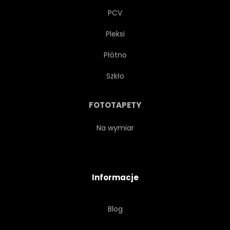
PCV
Pleksi
Płótno
Szkło
FOTOTAPETY
Na wymiar
Informacje
Blog