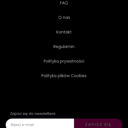
FAQ
O nas
Kontakt
Regulamin
Polityka prywatności
Polityka plików Cookies
Zapisz się do newslettera
ZAPISZ SIĘ