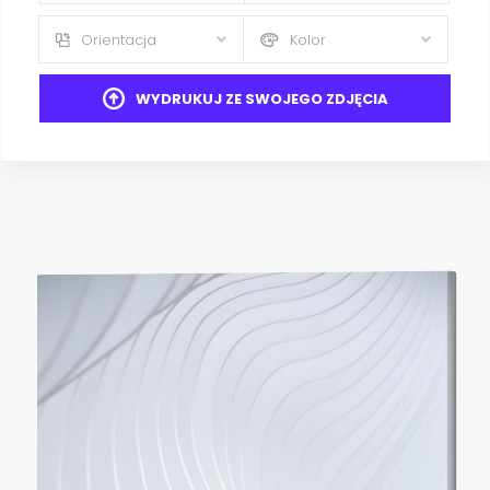
Orientacja
Kolor
WYDRUKUJ ZE SWOJEGO ZDJĘCIA