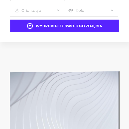
Orientacja
Kolor
WYDRUKUJ ZE SWOJEGO ZDJĘCIA