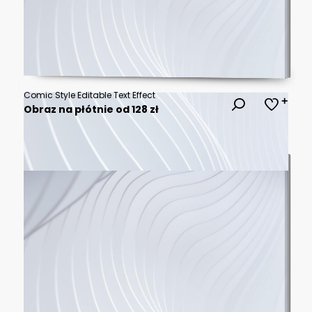
Comic Style Editable Text Effect
Obraz na płótnie od 128 zł