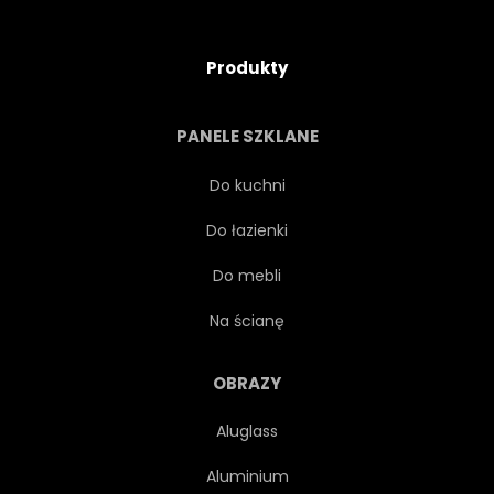
Produkty
PANELE SZKLANE
Do kuchni
Do łazienki
Do mebli
Na ścianę
OBRAZY
Aluglass
Aluminium