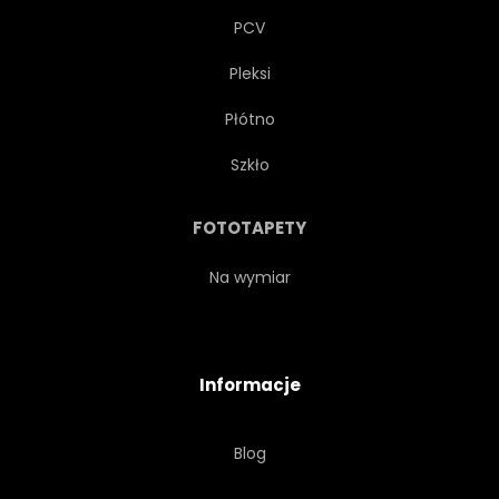
PCV
Pleksi
Płótno
Szkło
FOTOTAPETY
Na wymiar
Informacje
Blog