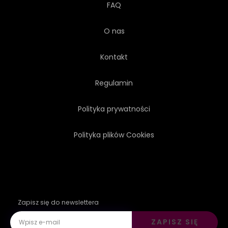
FAQ
O nas
Kontakt
Regulamin
Polityka prywatności
Polityka plików Cookies
Zapisz się do newslettera
ZAPISZ SIĘ