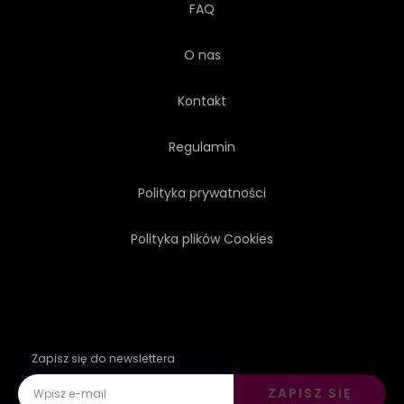
FAQ
O nas
Kontakt
Regulamin
Polityka prywatności
Polityka plików Cookies
Zapisz się do newslettera
ZAPISZ SIĘ