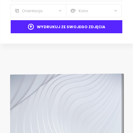
Orientacja
Kolor
WYDRUKUJ ZE SWOJEGO ZDJĘCIA