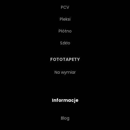
PCV
Pleksi
Płótno
Szkło
FOTOTAPETY
Na wymiar
Informacje
Blog