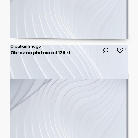
Croatian Bridge
Obraz na płótnie od 128 zł