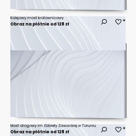
Kolejowy most kratownicowy
Obraz na płótnie od 128 zł
Most drogowy im. Elżbiety Zawackiej w Toruniu
Obraz na płótnie od 128 zł