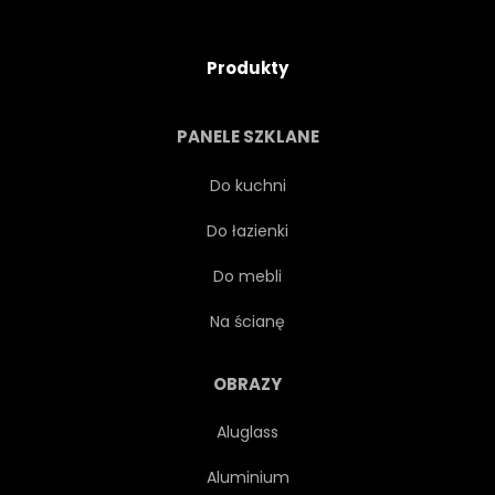
Produkty
PANELE SZKLANE
Do kuchni
Do łazienki
Do mebli
Na ścianę
OBRAZY
Aluglass
Aluminium