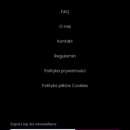
FAQ
O nas
Kontakt
Regulamin
Polityka prywatności
Polityka plików Cookies
Zapisz się do newslettera