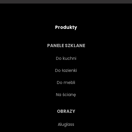
Produkty
PANELE SZKLANE
Do kuchni
Do łazienki
Do mebli
Na ścianę
OBRAZY
Aluglass