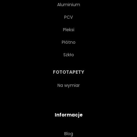
Aluminium
PCV
Pleksi
Płótno
Szkło
FOTOTAPETY
Na wymiar
Informacje
Blog