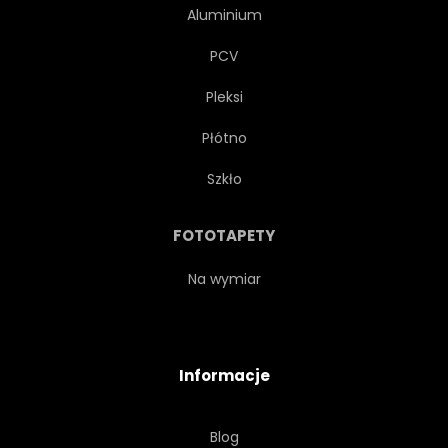
Aluminium
PCV
Pleksi
Płótno
Szkło
FOTOTAPETY
Na wymiar
Informacje
Blog