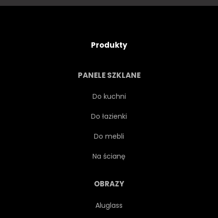
Produkty
PANELE SZKLANE
Do kuchni
Do łazienki
Do mebli
Na ścianę
OBRAZY
Aluglass