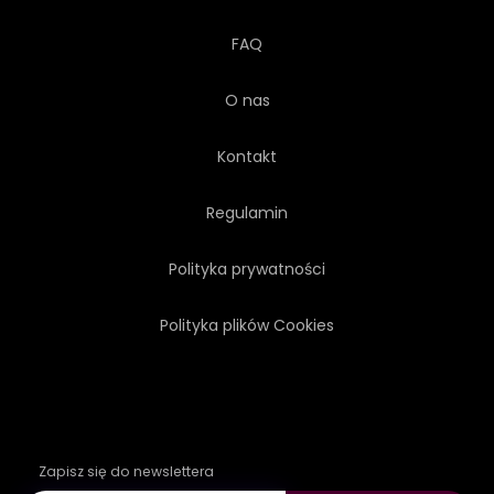
FAQ
O nas
Kontakt
Regulamin
Polityka prywatności
Polityka plików Cookies
Zapisz się do newslettera