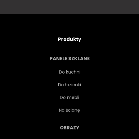
Produkty
PANELE SZKLANE
Do kuchni
Do łazienki
Do mebli
Na ścianę
OBRAZY