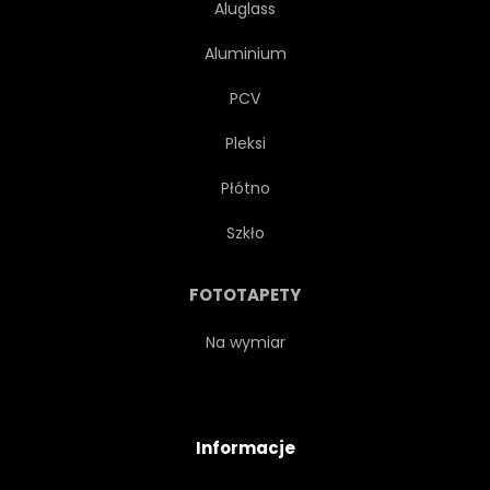
Aluglass
Aluminium
PCV
Pleksi
Płótno
Szkło
FOTOTAPETY
Na wymiar
Informacje