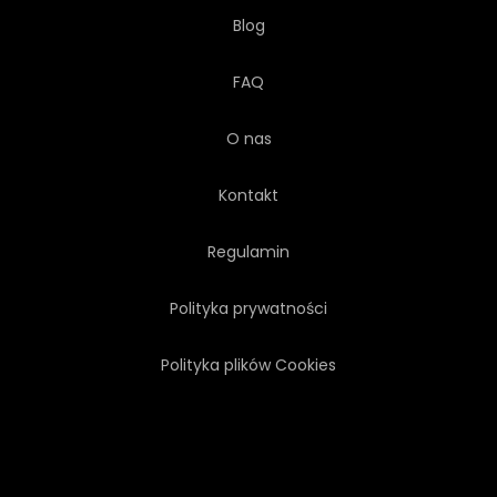
Blog
FAQ
O nas
Kontakt
Regulamin
Polityka prywatności
Polityka plików Cookies