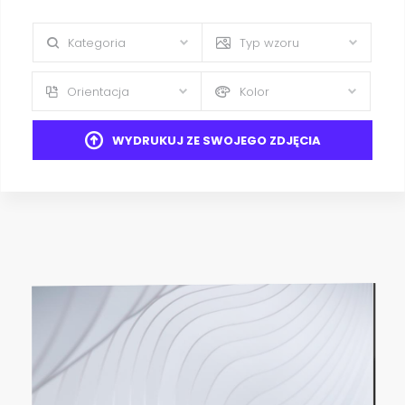
Kategoria
Typ wzoru
Orientacja
Kolor
WYDRUKUJ ZE SWOJEGO ZDJĘCIA