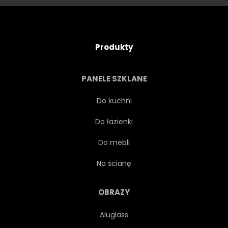
Produkty
PANELE SZKLANE
Do kuchni
Do łazienki
Do mebli
Na ścianę
OBRAZY
Aluglass