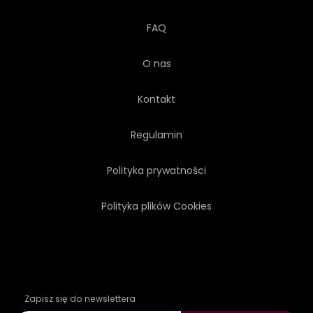
FAQ
O nas
Kontakt
Regulamin
Polityka prywatności
Polityka plików Cookies
Zapisz się do newslettera