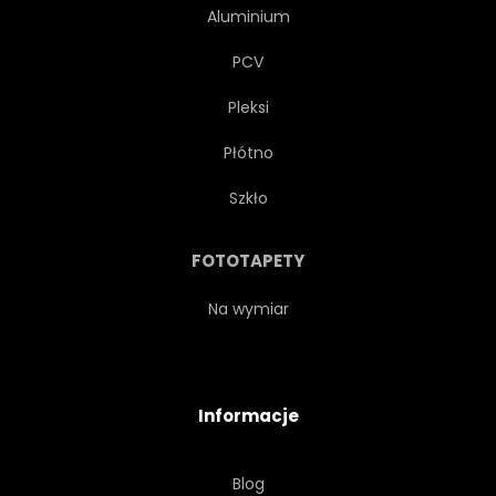
Aluminium
PCV
Pleksi
Płótno
Szkło
FOTOTAPETY
Na wymiar
Informacje
Blog