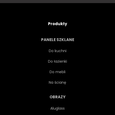
Produkty
PANELE SZKLANE
Do kuchni
Do łazienki
Do mebli
Na ścianę
OBRAZY
Aluglass