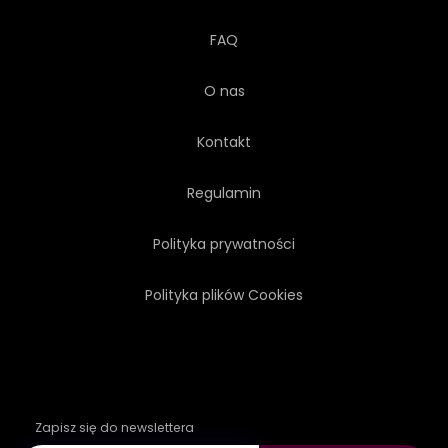
FAQ
O nas
Kontakt
Regulamin
Polityka prywatności
Polityka plików Cookies
Zapisz się do newslettera