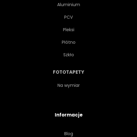
Aluminium
PCV
Pleksi
Płótno
Szkło
FOTOTAPETY
Na wymiar
Informacje
Blog