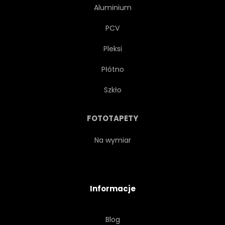
Aluminium
PCV
Pleksi
Płótno
Szkło
FOTOTAPETY
Na wymiar
Informacje
Blog