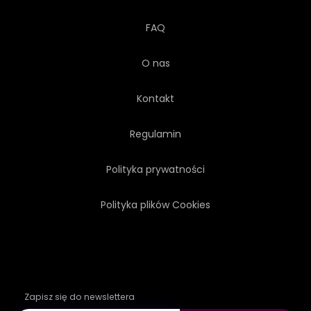
FAQ
O nas
Kontakt
Regulamin
Polityka prywatności
Polityka plików Cookies
Zapisz się do newslettera