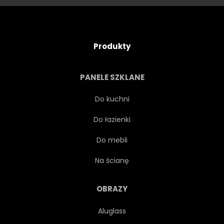
Produkty
PANELE SZKLANE
Do kuchni
Do łazienki
Do mebli
Na ścianę
OBRAZY
Aluglass