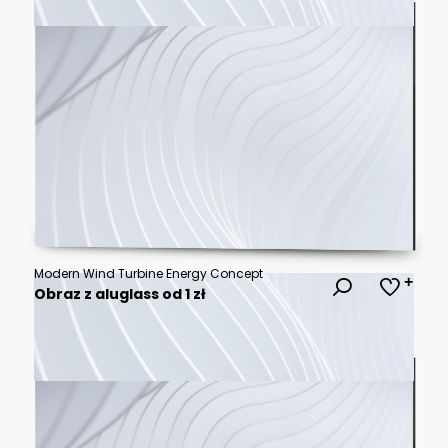
Modern Wind Turbine Energy Concept
Obraz z aluglass od 1 zł