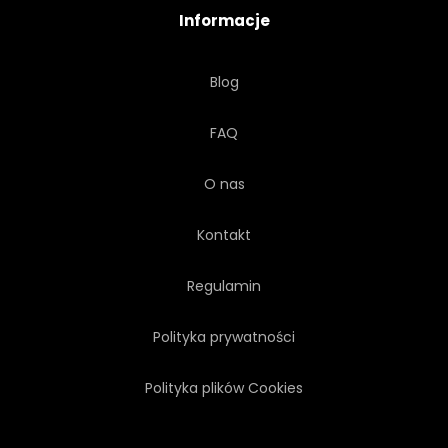
Informacje
Blog
FAQ
O nas
Kontakt
Regulamin
Polityka prywatności
Polityka plików Cookies