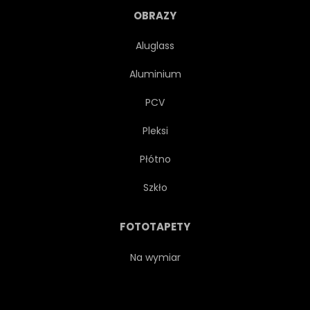
OBRAZY
Aluglass
Aluminium
PCV
Pleksi
Płótno
Szkło
FOTOTAPETY
Na wymiar