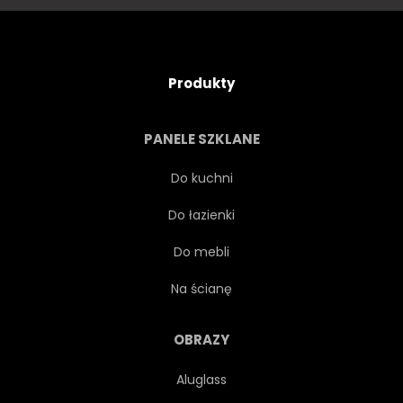
Produkty
PANELE SZKLANE
Do kuchni
Do łazienki
Do mebli
Na ścianę
OBRAZY
Aluglass