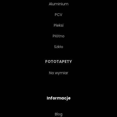
Aluminium
PCV
Pleksi
Płótno
Szkło
FOTOTAPETY
Na wymiar
Informacje
Blog