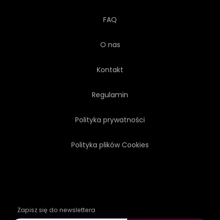
FAQ
O nas
Kontakt
Regulamin
Polityka prywatności
Polityka plików Cookies
Zapisz się do newslettera