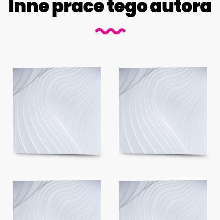
Inne prace tego autora