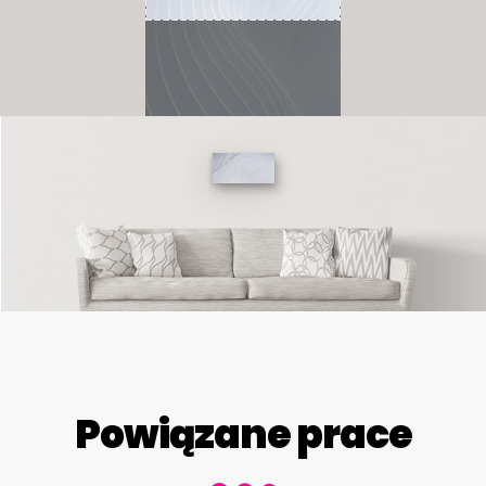
Powiązane prace