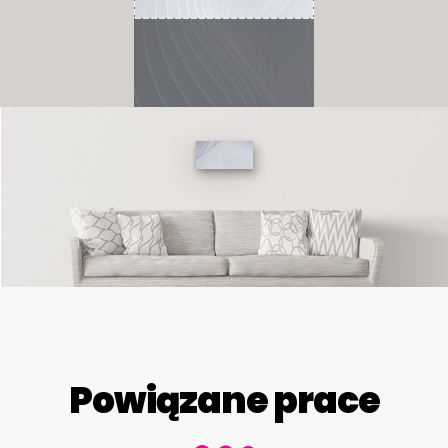
Powiązane prace