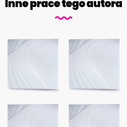
Inne prace tego autora