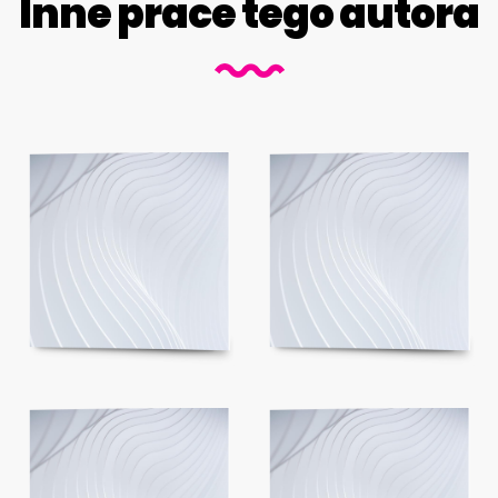
Inne prace tego autora