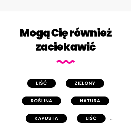
Mogą Cię również
zaciekawić
LIŚĆ
ZIELONY
ROŚLINA
NATURA
KAPUSTA
LIŚĆ