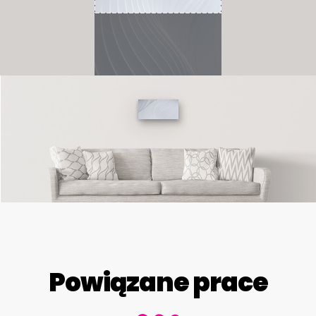
Powiązane prace