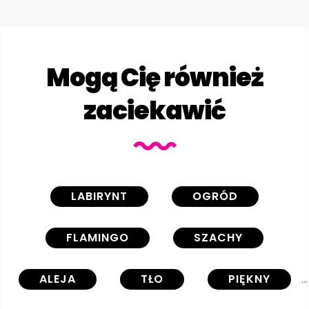
Mogą Cię również
zaciekawić
LABIRYNT
OGRÓD
FLAMINGO
SZACHY
ALEJA
TŁO
PIĘKNY