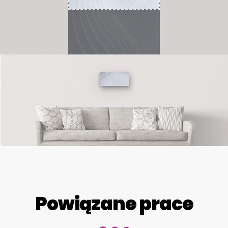
Powiązane prace