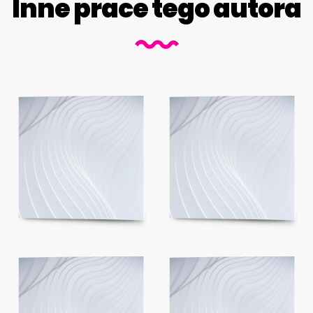
Inne prace tego autora