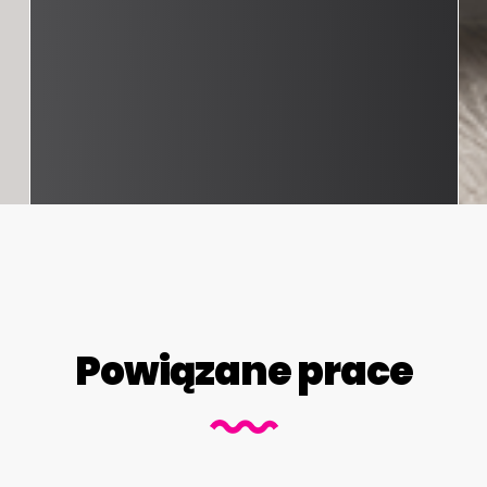
Powiązane prace