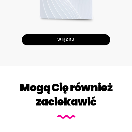
WIĘCEJ
Mogą Cię również
zaciekawić