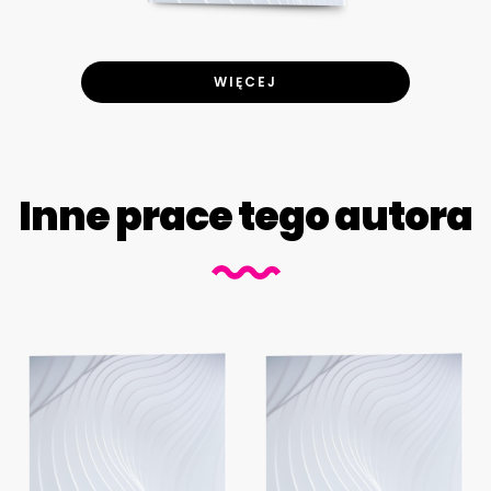
WIĘCEJ
Inne prace tego autora