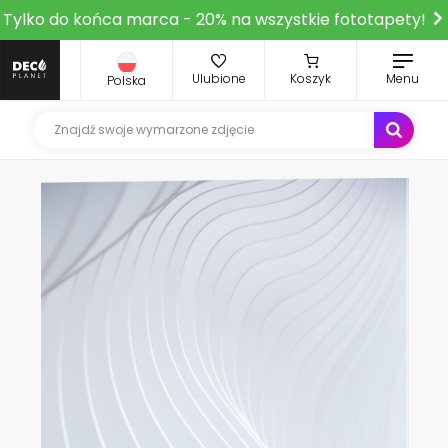
Tylko do końca marca - 20% na wszystkie fototapety!
Ulubione
Koszyk
Menu
Polska