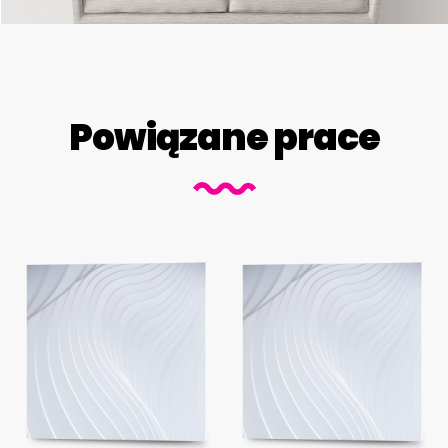
Powiązane prace