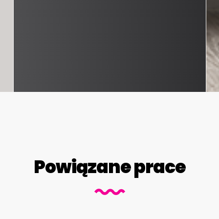
Powiązane prace