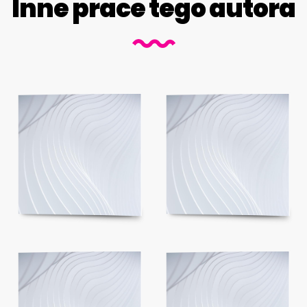
Inne prace tego autora