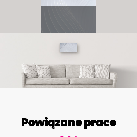
Powiązane prace