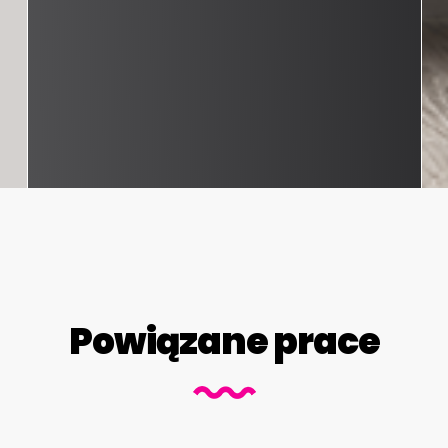
Powiązane prace