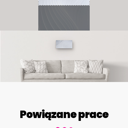
Powiązane prace