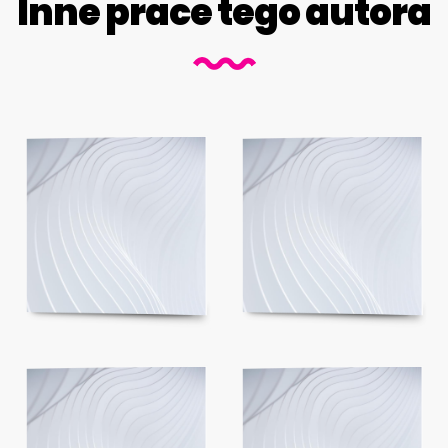
Inne prace tego autora