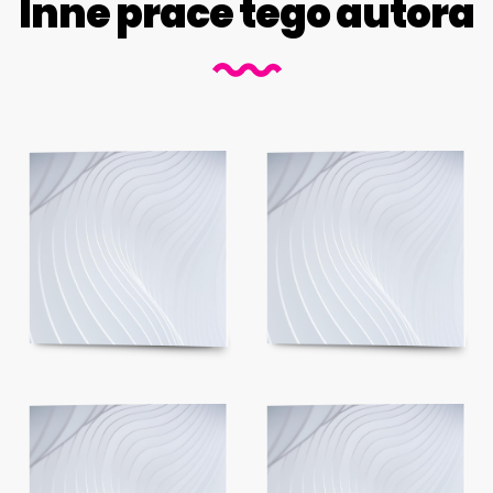
Inne prace tego autora