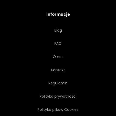
Informacje
Blog
FAQ
O nas
Kontakt
Regulamin
Polityka prywatności
Polityka plików Cookies