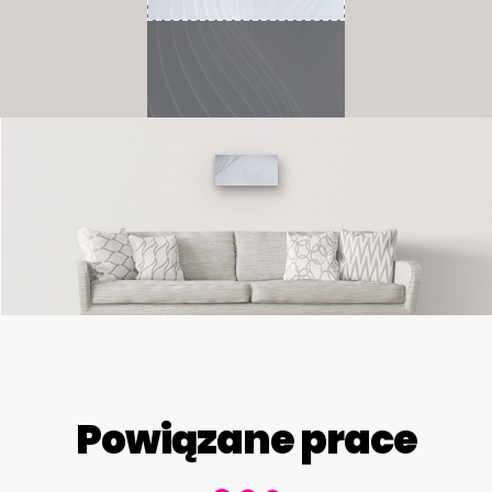
Powiązane prace