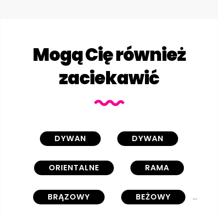
Mogą Cię również
zaciekawić
DYWAN
DYWAN
ORIENTALNE
RAMA
BRĄZOWY
BEŻOWY