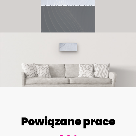
Powiązane prace