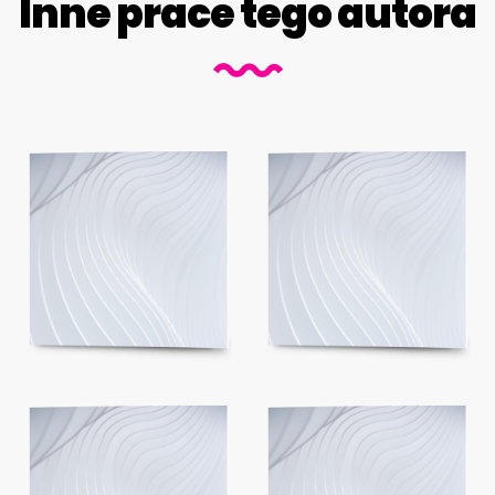
Inne prace tego autora