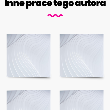
Inne prace tego autora