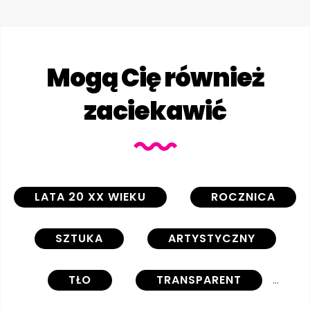
Mogą Cię również
zaciekawić
LATA 20 XX WIEKU
ROCZNICA
SZTUKA
ARTYSTYCZNY
TŁO
TRANSPARENT