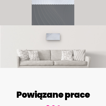
Powiązane prace