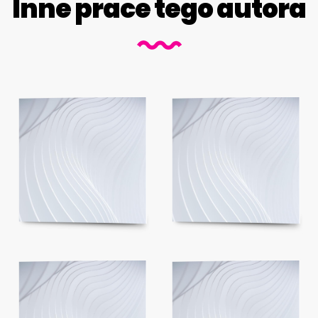
Inne prace tego autora