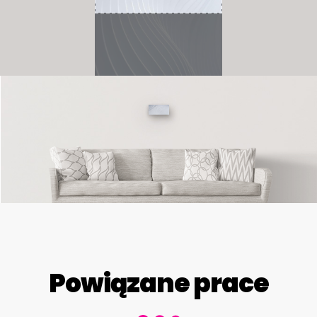
Powiązane prace