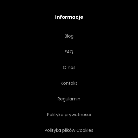
Informacje
Blog
FAQ
O nas
Kontakt
Regulamin
Polityka prywatności
Polityka plików Cookies