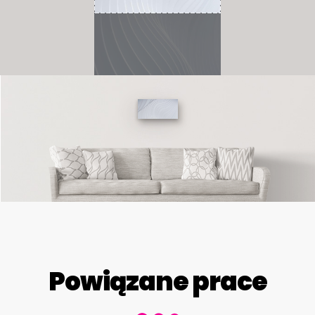
Powiązane prace