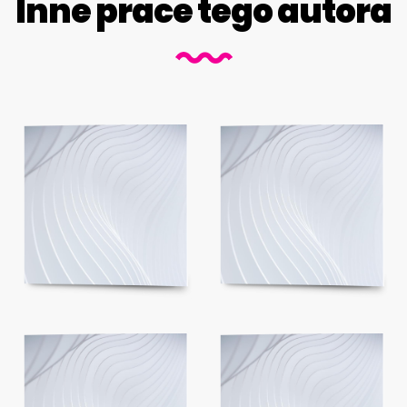
Inne prace tego autora