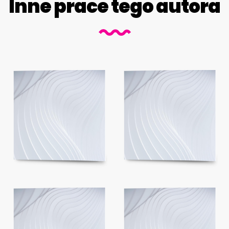
Inne prace tego autora