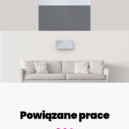
Powiązane prace