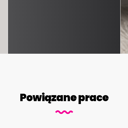
Powiązane prace