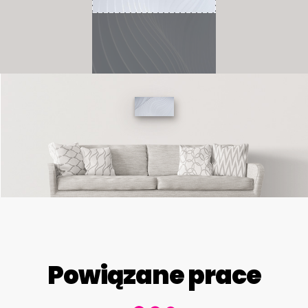
Powiązane prace