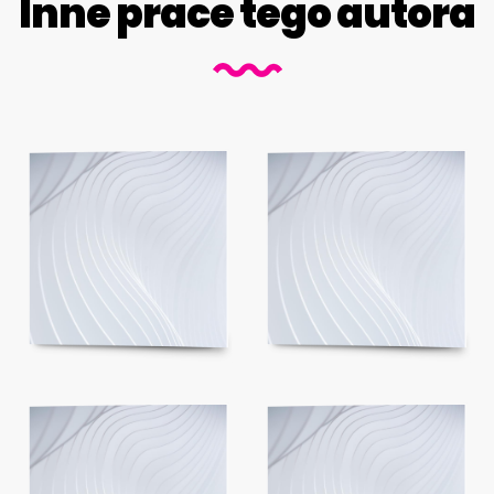
Inne prace tego autora