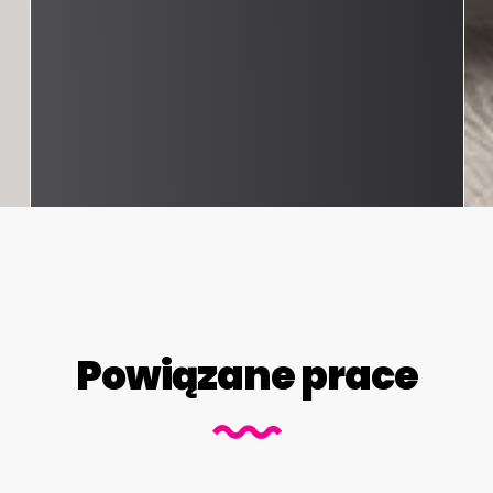
Powiązane prace