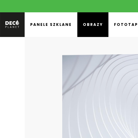
PANELE SZKLANE
OBRAZY
FOTOTAP