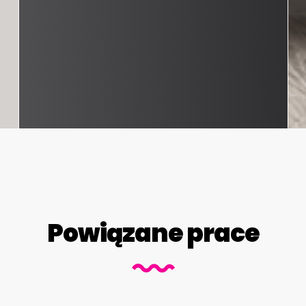
Powiązane prace