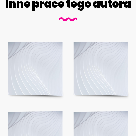
Inne prace tego autora