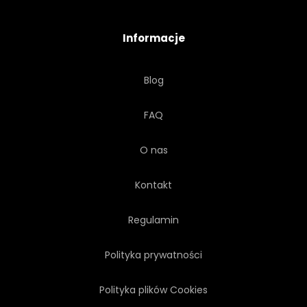
AKWARELA
GAŁĄŹ
Informacje
BIOS
DRZEWA
Blog
FAQ
O nas
Kontakt
Regulamin
Polityka prywatności
Polityka plików Cookies