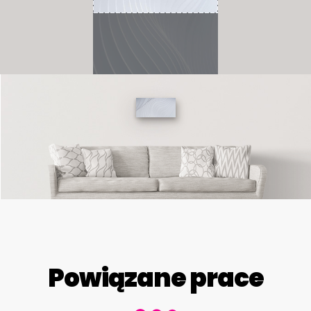
Powiązane prace