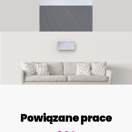
Powiązane prace