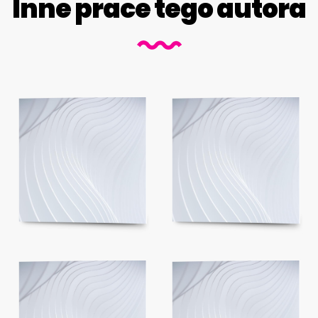
Inne prace tego autora