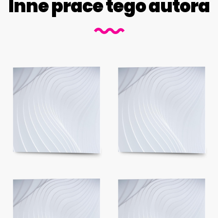
Inne prace tego autora