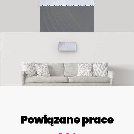
Powiązane prace