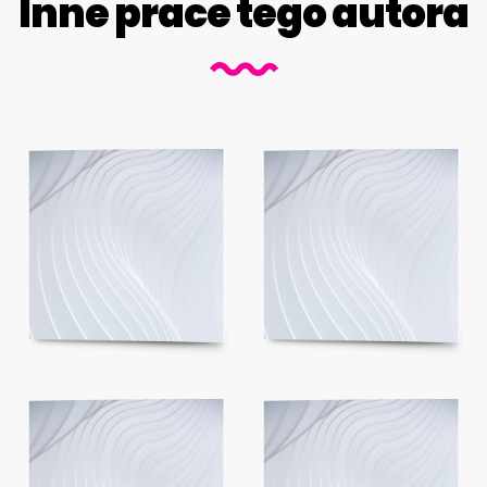
Inne prace tego autora