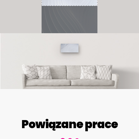
Powiązane prace