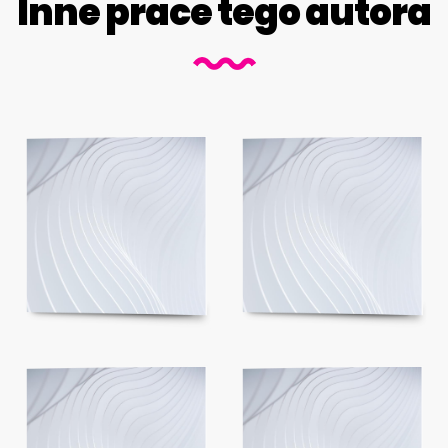
Inne prace tego autora