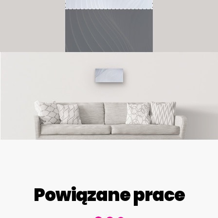
Powiązane prace