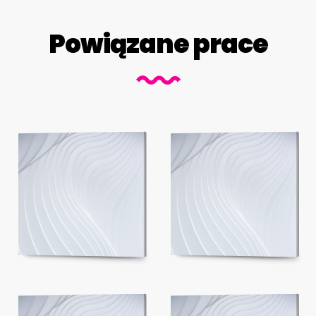
Powiązane prace