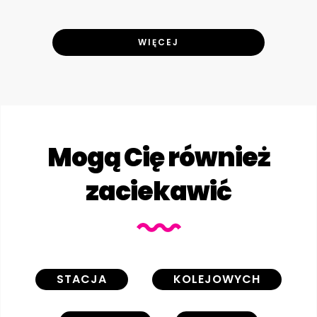
WIĘCEJ
Mogą Cię również
zaciekawić
STACJA
KOLEJOWYCH