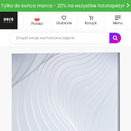
Tylko do końca marca - 20% na wszystkie fototapety!
Ulubione
Koszyk
Menu
Polska