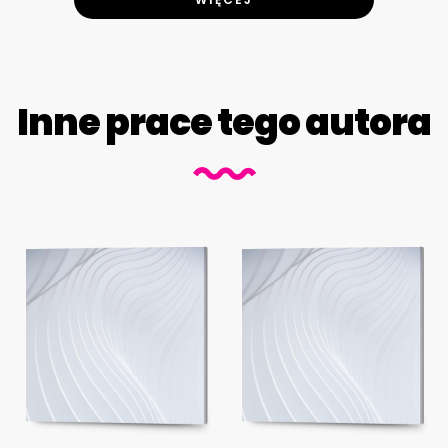
Inne prace tego autora