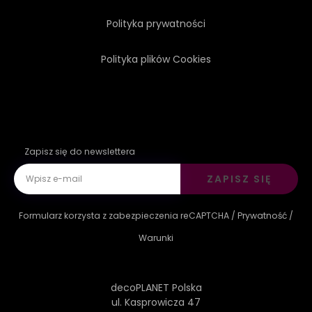
Polityka prywatności
Polityka plików Cookies
Zapisz się do newslettera
ZAPISZ SIĘ
Formularz korzysta z zabezpieczenia reCAPTCHA /
Prywatność
/
Warunki
decoPLANET Polska
ul. Kasprowicza 47