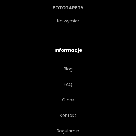
FOTOTAPETY
Na wymiar
Informacje
Blog
FAQ
O nas
Kontakt
Regulamin