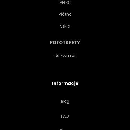
Pleksi
Płótno
Szkło
FOTOTAPETY
Na wymiar
Informacje
Blog
FAQ