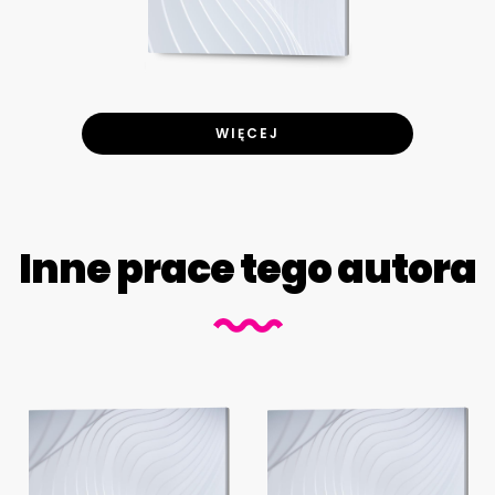
WIĘCEJ
Inne prace tego autora