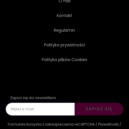
O nas
Kontakt
Regulamin
Polityka prywatności
Polityka plików Cookies
Zapisz się do newslettera
ZAPISZ SIĘ
Formularz korzysta z zabezpieczenia reCAPTCHA /
Prywatność
/