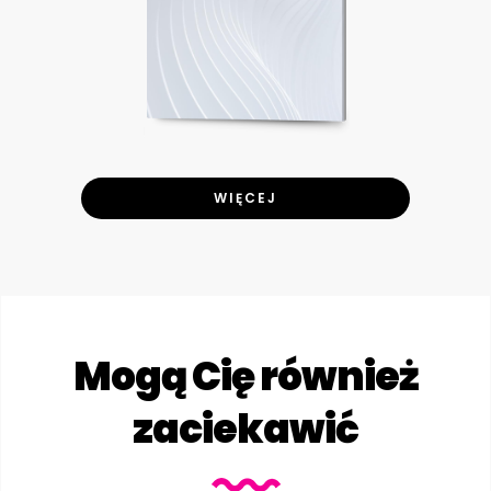
WIĘCEJ
Mogą Cię również
zaciekawić