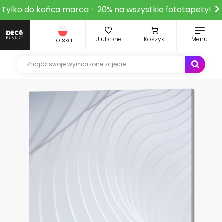
Tylko do końca marca - 20% na wszystkie fototapety!
Ulubione
Koszyk
Menu
Polska