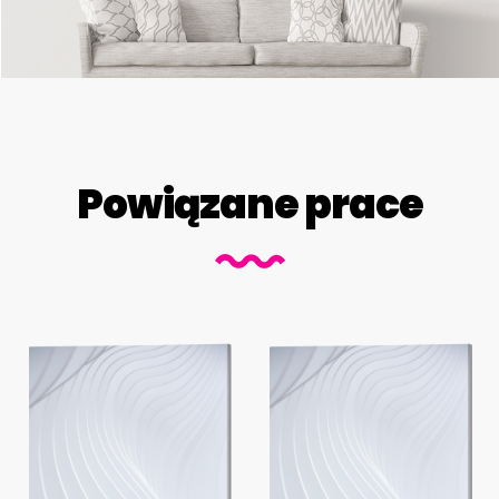
Powiązane prace