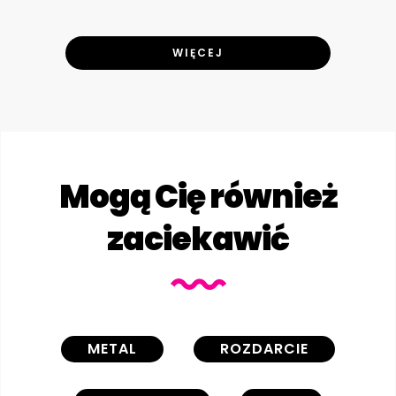
WIĘCEJ
Mogą Cię również
zaciekawić
METAL
ROZDARCIE