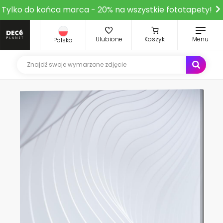
Tylko do końca marca - 20% na wszystkie fototapety!
Ulubione
Koszyk
Menu
Polska