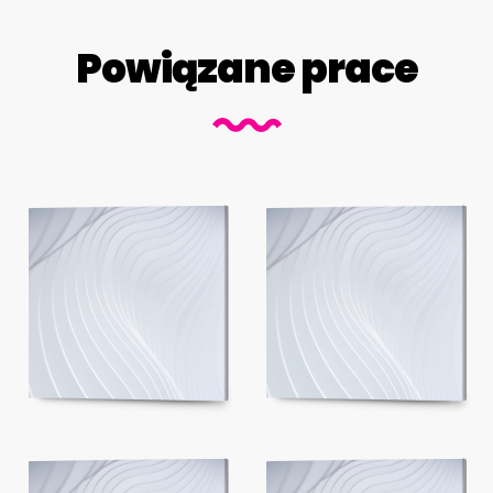
Powiązane prace