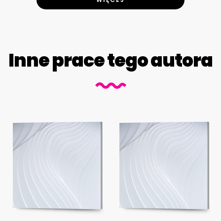
Inne prace tego autora