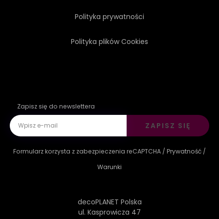
Polityka prywatności
Polityka plików Cookies
Zapisz się do newslettera
ZAPISZ SIĘ
Formularz korzysta z zabezpieczenia reCAPTCHA /
Prywatność
/
Warunki
decoPLANET Polska
ul. Kasprowicza 47